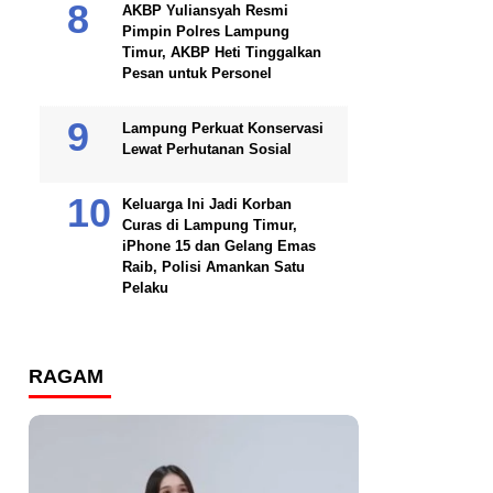
AKBP Yuliansyah Resmi
Pimpin Polres Lampung
Timur, AKBP Heti Tinggalkan
Pesan untuk Personel
Lampung Perkuat Konservasi
Lewat Perhutanan Sosial
Keluarga Ini Jadi Korban
Curas di Lampung Timur,
iPhone 15 dan Gelang Emas
Raib, Polisi Amankan Satu
Pelaku
RAGAM