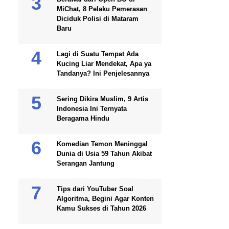
MiChat, 8 Pelaku Pemerasan
Diciduk Polisi di Mataram
Baru
Lagi di Suatu Tempat Ada
Kucing Liar Mendekat, Apa ya
Tandanya? Ini Penjelesannya
Sering Dikira Muslim, 9 Artis
Indonesia Ini Ternyata
Beragama Hindu
Komedian Temon Meninggal
Dunia di Usia 59 Tahun Akibat
Serangan Jantung
Tips dari YouTuber Soal
Algoritma, Begini Agar Konten
Kamu Sukses di Tahun 2026