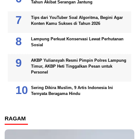
Tahun Akibat Serangan Jantung
Tips dari YouTuber Soal Algoritma, Begini Agar
Konten Kamu Sukses di Tahun 2026
Lampung Perkuat Konservasi Lewat Perhutanan
Sosial
AKBP Yuliansyah Resmi Pimpin Polres Lampung
Timur, AKBP Heti Tinggalkan Pesan untuk
Personel
Sering Dikira Muslim, 9 Artis Indonesia Ini
Ternyata Beragama Hindu
RAGAM