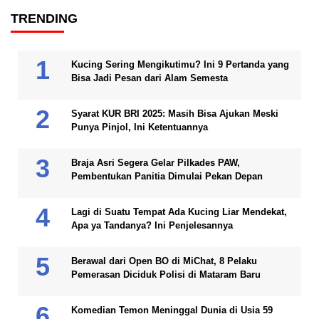
TRENDING
Kucing Sering Mengikutimu? Ini 9 Pertanda yang
Bisa Jadi Pesan dari Alam Semesta
Syarat KUR BRI 2025: Masih Bisa Ajukan Meski
Punya Pinjol, Ini Ketentuannya
Braja Asri Segera Gelar Pilkades PAW,
Pembentukan Panitia Dimulai Pekan Depan
Lagi di Suatu Tempat Ada Kucing Liar Mendekat,
Apa ya Tandanya? Ini Penjelesannya
Berawal dari Open BO di MiChat, 8 Pelaku
Pemerasan Diciduk Polisi di Mataram Baru
Komedian Temon Meninggal Dunia di Usia 59