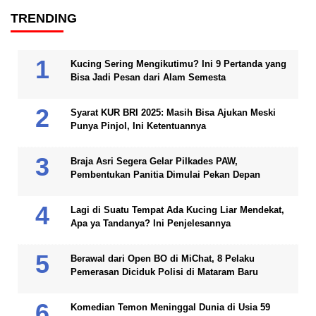
TRENDING
Kucing Sering Mengikutimu? Ini 9 Pertanda yang
Bisa Jadi Pesan dari Alam Semesta
Syarat KUR BRI 2025: Masih Bisa Ajukan Meski
Punya Pinjol, Ini Ketentuannya
Braja Asri Segera Gelar Pilkades PAW,
Pembentukan Panitia Dimulai Pekan Depan
Lagi di Suatu Tempat Ada Kucing Liar Mendekat,
Apa ya Tandanya? Ini Penjelesannya
Berawal dari Open BO di MiChat, 8 Pelaku
Pemerasan Diciduk Polisi di Mataram Baru
Komedian Temon Meninggal Dunia di Usia 59