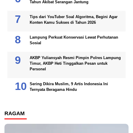
Tahun Akibat Serangan Jantung
Tips dari YouTuber Soal Algoritma, Begini Agar
Konten Kamu Sukses di Tahun 2026
Lampung Perkuat Konservasi Lewat Perhutanan
Sosial
AKBP Yuliansyah Resmi Pimpin Polres Lampung
Timur, AKBP Heti Tinggalkan Pesan untuk
Personel
Sering Dikira Muslim, 9 Artis Indonesia Ini
Ternyata Beragama Hindu
RAGAM