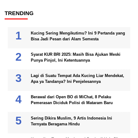
TRENDING
Kucing Sering Mengikutimu? Ini 9 Pertanda yang
Bisa Jadi Pesan dari Alam Semesta
Syarat KUR BRI 2025: Masih Bisa Ajukan Meski
Punya Pinjol, Ini Ketentuannya
Lagi di Suatu Tempat Ada Kucing Liar Mendekat,
Apa ya Tandanya? Ini Penjelesannya
Berawal dari Open BO di MiChat, 8 Pelaku
Pemerasan Diciduk Polisi di Mataram Baru
Sering Dikira Muslim, 9 Artis Indonesia Ini
Ternyata Beragama Hindu