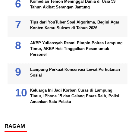
Komedian Temon Meninggal Dunia di Usia 59
Tahun Akibat Serangan Jantung
Tips dari YouTuber Soal Algoritma, Begini Agar
Konten Kamu Sukses di Tahun 2026
AKBP Yuliansyah Resmi Pimpin Polres Lampung
Timur, AKBP Heti Tinggalkan Pesan untuk
Personel
Lampung Perkuat Konservasi Lewat Perhutanan
Sosial
Keluarga Ini Jadi Korban Curas di Lampung
Timur, iPhone 15 dan Gelang Emas Raib, Polisi
Amankan Satu Pelaku
RAGAM