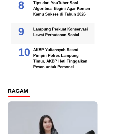
Tips dari YouTuber Soal
Algoritma, Begini Agar Konten
Kamu Sukses di Tahun 2026
Lampung Perkuat Konservasi
Lewat Perhutanan Sosial
AKBP Yuliansyah Resmi
Pimpin Polres Lampung
Timur, AKBP Heti Tinggalkan
Pesan untuk Personel
RAGAM