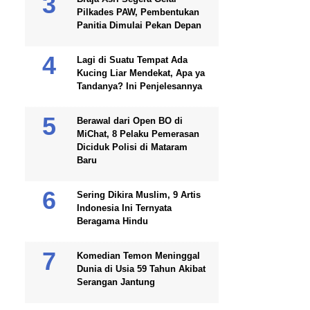
Pilkades PAW, Pembentukan
Panitia Dimulai Pekan Depan
Lagi di Suatu Tempat Ada
Kucing Liar Mendekat, Apa ya
Tandanya? Ini Penjelesannya
Berawal dari Open BO di
MiChat, 8 Pelaku Pemerasan
Diciduk Polisi di Mataram
Baru
Sering Dikira Muslim, 9 Artis
Indonesia Ini Ternyata
Beragama Hindu
Komedian Temon Meninggal
Dunia di Usia 59 Tahun Akibat
Serangan Jantung