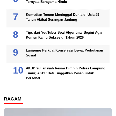
Ternyata Beragama Hindu
Komedian Temon Meninggal Dunia di Usia 59
Tahun Akibat Serangan Jantung
Tips dari YouTuber Soal Algoritma, Begini Agar
Konten Kamu Sukses di Tahun 2026
Lampung Perkuat Konservasi Lewat Perhutanan
Sosial
AKBP Yuliansyah Resmi Pimpin Polres Lampung
Timur, AKBP Heti Tinggalkan Pesan untuk
Personel
RAGAM