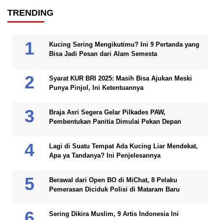
TRENDING
Kucing Sering Mengikutimu? Ini 9 Pertanda yang
Bisa Jadi Pesan dari Alam Semesta
Syarat KUR BRI 2025: Masih Bisa Ajukan Meski
Punya Pinjol, Ini Ketentuannya
Braja Asri Segera Gelar Pilkades PAW,
Pembentukan Panitia Dimulai Pekan Depan
Lagi di Suatu Tempat Ada Kucing Liar Mendekat,
Apa ya Tandanya? Ini Penjelesannya
Berawal dari Open BO di MiChat, 8 Pelaku
Pemerasan Diciduk Polisi di Mataram Baru
Sering Dikira Muslim, 9 Artis Indonesia Ini