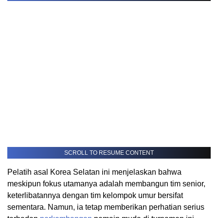
SCROLL TO RESUME CONTENT
Pelatih asal Korea Selatan ini menjelaskan bahwa
meskipun fokus utamanya adalah membangun tim senior,
keterlibatannya dengan tim kelompok umur bersifat
sementara. Namun, ia tetap memberikan perhatian serius