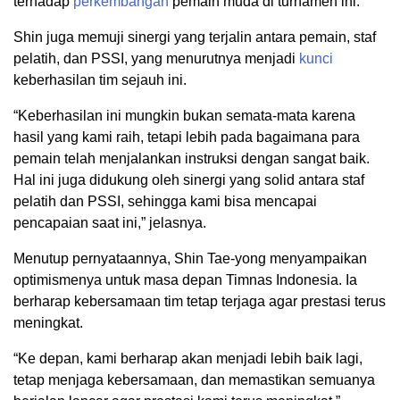
terhadap
perkembangan
pemain muda di turnamen ini.
Shin juga memuji sinergi yang terjalin antara pemain, staf
pelatih, dan PSSI, yang menurutnya menjadi
kunci
keberhasilan tim sejauh ini.
“Keberhasilan ini mungkin bukan semata-mata karena
hasil yang kami raih, tetapi lebih pada bagaimana para
pemain telah menjalankan instruksi dengan sangat baik.
Hal ini juga didukung oleh sinergi yang solid antara staf
pelatih dan PSSI, sehingga kami bisa mencapai
pencapaian saat ini,” jelasnya.
Menutup pernyataannya, Shin Tae-yong menyampaikan
optimismenya untuk masa depan Timnas Indonesia. Ia
berharap kebersamaan tim tetap terjaga agar prestasi terus
meningkat.
“Ke depan, kami berharap akan menjadi lebih baik lagi,
tetap menjaga kebersamaan, dan memastikan semuanya