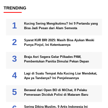
TRENDING
Kucing Sering Mengikutimu? Ini 9 Pertanda yang
Bisa Jadi Pesan dari Alam Semesta
Syarat KUR BRI 2025: Masih Bisa Ajukan Meski
Punya Pinjol, Ini Ketentuannya
Braja Asri Segera Gelar Pilkades PAW,
Pembentukan Panitia Dimulai Pekan Depan
Lagi di Suatu Tempat Ada Kucing Liar Mendekat,
Apa ya Tandanya? Ini Penjelesannya
Berawal dari Open BO di MiChat, 8 Pelaku
Pemerasan Diciduk Polisi di Mataram Baru
Sering Dikira Muslim, 9 Artis Indonesia Ini