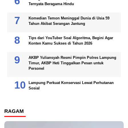
Ternyata Beragama Hindu
Komedian Temon Meninggal Dunia di Usia 59
Tahun Akibat Serangan Jantung
Tips dari YouTuber Soal Algoritma, Begini Agar
Konten Kamu Sukses di Tahun 2026
AKBP Yuliansyah Resmi Pimpin Polres Lampung
Timur, AKBP Heti Tinggalkan Pesan untuk
Personel
Lampung Perkuat Konservasi Lewat Perhutanan
Sosial
RAGAM