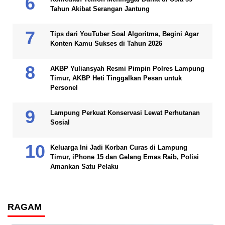
Tahun Akibat Serangan Jantung
Tips dari YouTuber Soal Algoritma, Begini Agar
Konten Kamu Sukses di Tahun 2026
AKBP Yuliansyah Resmi Pimpin Polres Lampung
Timur, AKBP Heti Tinggalkan Pesan untuk
Personel
Lampung Perkuat Konservasi Lewat Perhutanan
Sosial
Keluarga Ini Jadi Korban Curas di Lampung
Timur, iPhone 15 dan Gelang Emas Raib, Polisi
Amankan Satu Pelaku
RAGAM