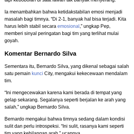
Ia menambahkan bahwa ketidakstabilan emosi menjadi
masalah bagi timnya. “Di 2-1, banyak hal bisa terjadi. Kita
harus lebih stabil secara
emosional
,” ungkap Pep,
memberi sinyal peringatan bagi tim yang terlihat mulai
goyah.
Komentar Bernardo Silva
Sementara itu, Bernardo Silva, yang dikenal sebagai salah
satu pemain
kunci
City, mengakui kekecewaan mendalam
tim.
“Ini mengecewakan karena kami berada di tempat yang
gelap sekarang. Segalanya seperti berjalan ke arah yang
salah,” ungkap Bernardo Silva.
Bernardo mengakui bahwa timnya sedang dalam kondisi
sulit dan perlu introspeksi. “Ini sulit, rasanya kami seperti
tim yang kehilangan arah,” ucapnya.