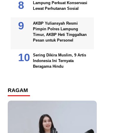
Lampung Perkuat Konservasi
Lewat Perhutanan Sosial
AKBP Yuliansyah Resmi
Pimpin Polres Lampung
Timur, AKBP Heti Tinggalkan
Pesan untuk Personel
Sering Dikira Muslim, 9 Artis
Indonesia Ini Ternyata
Beragama Hindu
RAGAM