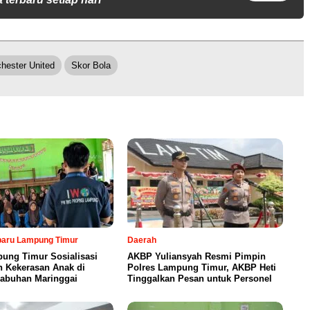
hester United
Skor Bola
rbaru Lampung Timur
Daerah
ung Timur Sosialisasi
AKBP Yuliansyah Resmi Pimpin
n Kekerasan Anak di
Polres Lampung Timur, AKBP Heti
abuhan Maringgai
Tinggalkan Pesan untuk Personel