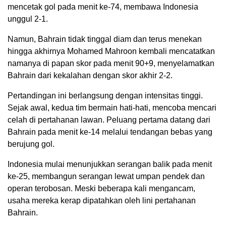
mencetak gol pada menit ke-74, membawa Indonesia
unggul 2-1.
Namun, Bahrain tidak tinggal diam dan terus menekan
hingga akhirnya Mohamed Mahroon kembali mencatatkan
namanya di papan skor pada menit 90+9, menyelamatkan
Bahrain dari kekalahan dengan skor akhir 2-2.
Pertandingan ini berlangsung dengan intensitas tinggi.
Sejak awal, kedua tim bermain hati-hati, mencoba mencari
celah di pertahanan lawan. Peluang pertama datang dari
Bahrain pada menit ke-14 melalui tendangan bebas yang
berujung gol.
Indonesia mulai menunjukkan serangan balik pada menit
ke-25, membangun serangan lewat umpan pendek dan
operan terobosan. Meski beberapa kali mengancam,
usaha mereka kerap dipatahkan oleh lini pertahanan
Bahrain.