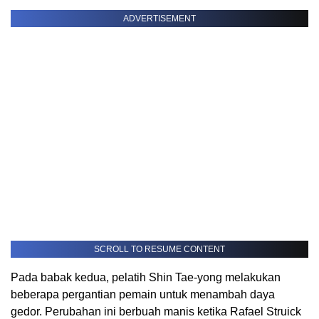
ADVERTISEMENT
SCROLL TO RESUME CONTENT
Pada babak kedua, pelatih Shin Tae-yong melakukan
beberapa pergantian pemain untuk menambah daya
gedor. Perubahan ini berbuah manis ketika Rafael Struick