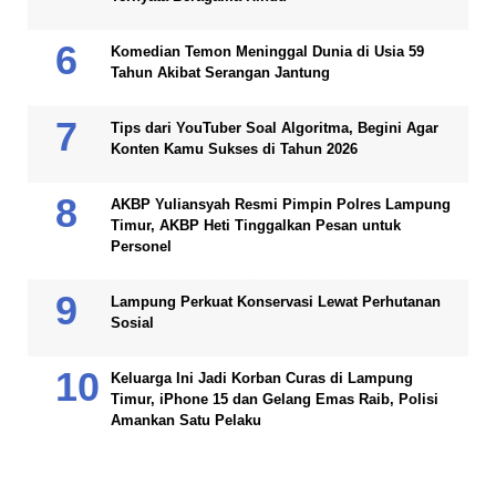
Komedian Temon Meninggal Dunia di Usia 59
Tahun Akibat Serangan Jantung
Tips dari YouTuber Soal Algoritma, Begini Agar
Konten Kamu Sukses di Tahun 2026
AKBP Yuliansyah Resmi Pimpin Polres Lampung
Timur, AKBP Heti Tinggalkan Pesan untuk
Personel
Lampung Perkuat Konservasi Lewat Perhutanan
Sosial
Keluarga Ini Jadi Korban Curas di Lampung
Timur, iPhone 15 dan Gelang Emas Raib, Polisi
Amankan Satu Pelaku