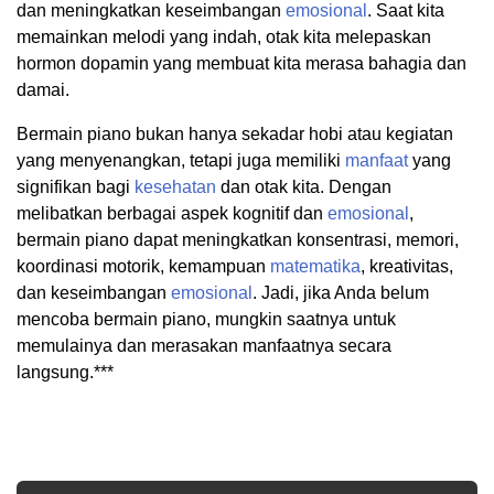
dan meningkatkan keseimbangan
emosional
. Saat kita
memainkan melodi yang indah, otak kita melepaskan
hormon dopamin yang membuat kita merasa bahagia dan
damai.
Bermain piano bukan hanya sekadar hobi atau kegiatan
yang menyenangkan, tetapi juga memiliki
manfaat
yang
signifikan bagi
kesehatan
dan otak kita. Dengan
melibatkan berbagai aspek kognitif dan
emosional
,
bermain piano dapat meningkatkan konsentrasi, memori,
koordinasi motorik, kemampuan
matematika
, kreativitas,
dan keseimbangan
emosional
. Jadi, jika Anda belum
mencoba bermain piano, mungkin saatnya untuk
memulainya dan merasakan manfaatnya secara
langsung.***