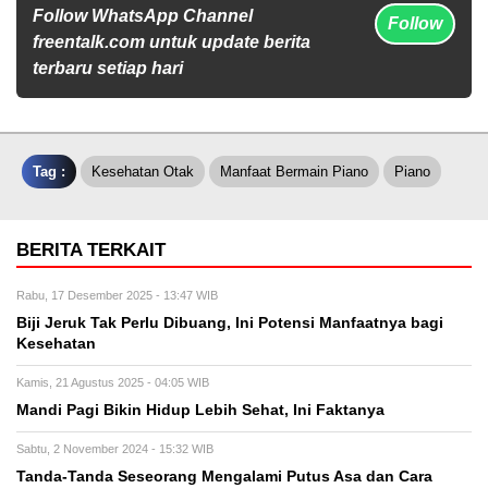
Follow WhatsApp Channel
Follow
freentalk.com untuk update berita
terbaru setiap hari
Tag :
Kesehatan Otak
Manfaat Bermain Piano
Piano
BERITA TERKAIT
Rabu, 17 Desember 2025 - 13:47 WIB
Biji Jeruk Tak Perlu Dibuang, Ini Potensi Manfaatnya bagi
Kesehatan
Kamis, 21 Agustus 2025 - 04:05 WIB
Mandi Pagi Bikin Hidup Lebih Sehat, Ini Faktanya
Sabtu, 2 November 2024 - 15:32 WIB
Tanda-Tanda Seseorang Mengalami Putus Asa dan Cara