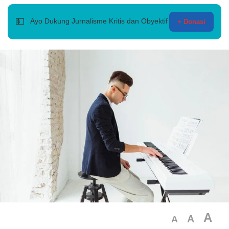
💵
Ayo Dukung Jurnalisme Kritis dan Obyektif
+ Donasi
A
A
A