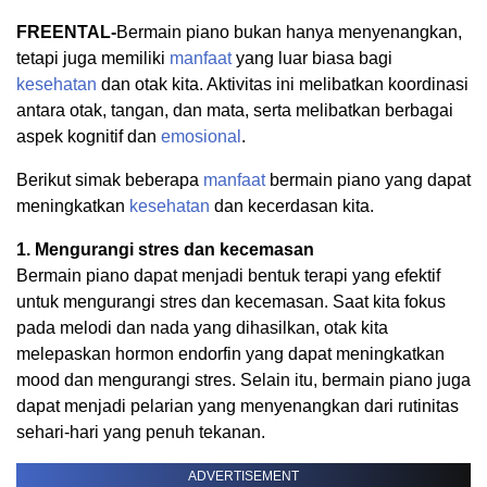
FREENTAL-
Bermain piano bukan hanya menyenangkan,
tetapi juga memiliki
manfaat
yang luar biasa bagi
kesehatan
dan otak kita. Aktivitas ini melibatkan koordinasi
antara otak, tangan, dan mata, serta melibatkan berbagai
aspek kognitif dan
emosional
.
Berikut simak beberapa
manfaat
bermain piano yang dapat
meningkatkan
kesehatan
dan kecerdasan kita.
1. Mengurangi stres dan kecemasan
Bermain piano dapat menjadi bentuk terapi yang efektif
untuk mengurangi stres dan kecemasan. Saat kita fokus
pada melodi dan nada yang dihasilkan, otak kita
melepaskan hormon endorfin yang dapat meningkatkan
mood dan mengurangi stres. Selain itu, bermain piano juga
dapat menjadi pelarian yang menyenangkan dari rutinitas
sehari-hari yang penuh tekanan.
ADVERTISEMENT