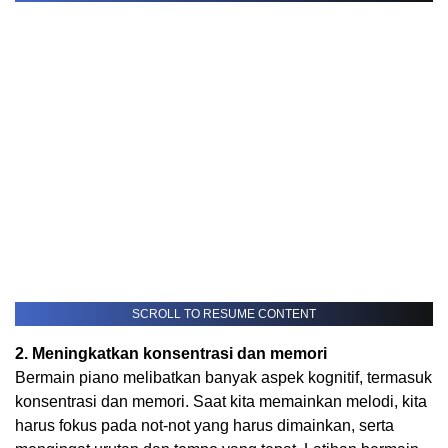
SCROLL TO RESUME CONTENT
2. Meningkatkan konsentrasi dan memori
Bermain piano melibatkan banyak aspek kognitif, termasuk
konsentrasi dan memori. Saat kita memainkan melodi, kita
harus fokus pada not-not yang harus dimainkan, serta