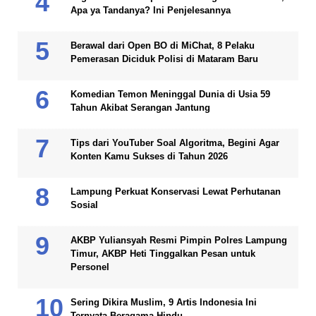
Apa ya Tandanya? Ini Penjelesannya
Berawal dari Open BO di MiChat, 8 Pelaku
Pemerasan Diciduk Polisi di Mataram Baru
Komedian Temon Meninggal Dunia di Usia 59
Tahun Akibat Serangan Jantung
Tips dari YouTuber Soal Algoritma, Begini Agar
Konten Kamu Sukses di Tahun 2026
Lampung Perkuat Konservasi Lewat Perhutanan
Sosial
AKBP Yuliansyah Resmi Pimpin Polres Lampung
Timur, AKBP Heti Tinggalkan Pesan untuk
Personel
Sering Dikira Muslim, 9 Artis Indonesia Ini
Ternyata Beragama Hindu