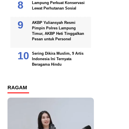
Lampung Perkuat Konservasi
Lewat Perhutanan Sosial
AKBP Yuliansyah Resmi
Pimpin Polres Lampung
Timur, AKBP Heti Tinggalkan
Pesan untuk Personel
Sering Dikira Muslim, 9 Artis
Indonesia Ini Ternyata
Beragama Hindu
RAGAM