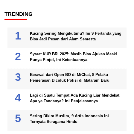
TRENDING
Kucing Sering Mengikutimu? Ini 9 Pertanda yang
Bisa Jadi Pesan dari Alam Semesta
Syarat KUR BRI 2025: Masih Bisa Ajukan Meski
Punya Pinjol, Ini Ketentuannya
Berawal dari Open BO di MiChat, 8 Pelaku
Pemerasan Diciduk Polisi di Mataram Baru
Lagi di Suatu Tempat Ada Kucing Liar Mendekat,
Apa ya Tandanya? Ini Penjelesannya
Sering Dikira Muslim, 9 Artis Indonesia Ini
Ternyata Beragama Hindu