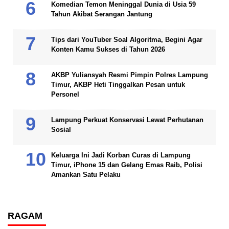
Komedian Temon Meninggal Dunia di Usia 59
Tahun Akibat Serangan Jantung
Tips dari YouTuber Soal Algoritma, Begini Agar
Konten Kamu Sukses di Tahun 2026
AKBP Yuliansyah Resmi Pimpin Polres Lampung
Timur, AKBP Heti Tinggalkan Pesan untuk
Personel
Lampung Perkuat Konservasi Lewat Perhutanan
Sosial
Keluarga Ini Jadi Korban Curas di Lampung
Timur, iPhone 15 dan Gelang Emas Raib, Polisi
Amankan Satu Pelaku
RAGAM