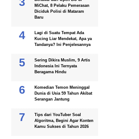
MiChat, 8 Pelaku Pemerasan
Diciduk Polisi di Mataram
Baru
Lagi di Suatu Tempat Ada
Kucing Liar Mendekat, Apa ya
Tandanya? Ini Penjelesannya
Sering Dikira Muslim, 9 Artis
Indonesia Ini Ternyata
Beragama Hindu
Komedian Temon Meninggal
Dunia di Usia 59 Tahun Akibat
Serangan Jantung
Tips dari YouTuber Soal
Algoritma, Begini Agar Konten
Kamu Sukses di Tahun 2026