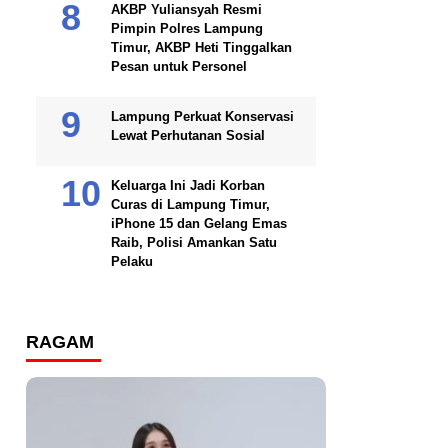
AKBP Yuliansyah Resmi
Pimpin Polres Lampung
Timur, AKBP Heti Tinggalkan
Pesan untuk Personel
Lampung Perkuat Konservasi
Lewat Perhutanan Sosial
Keluarga Ini Jadi Korban
Curas di Lampung Timur,
iPhone 15 dan Gelang Emas
Raib, Polisi Amankan Satu
Pelaku
RAGAM