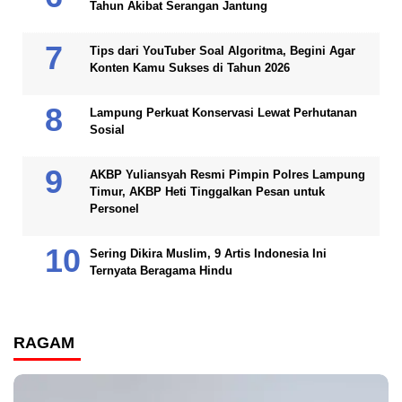
Tahun Akibat Serangan Jantung
Tips dari YouTuber Soal Algoritma, Begini Agar
Konten Kamu Sukses di Tahun 2026
Lampung Perkuat Konservasi Lewat Perhutanan
Sosial
AKBP Yuliansyah Resmi Pimpin Polres Lampung
Timur, AKBP Heti Tinggalkan Pesan untuk
Personel
Sering Dikira Muslim, 9 Artis Indonesia Ini
Ternyata Beragama Hindu
RAGAM