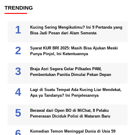
TRENDING
Kucing Sering Mengikutimu? Ini 9 Pertanda yang
Bisa Jadi Pesan dari Alam Semesta
Syarat KUR BRI 2025: Masih Bisa Ajukan Meski
Punya Pinjol, Ini Ketentuannya
Braja Asri Segera Gelar Pilkades PAW,
Pembentukan Panitia Dimulai Pekan Depan
Lagi di Suatu Tempat Ada Kucing Liar Mendekat,
Apa ya Tandanya? Ini Penjelesannya
Berawal dari Open BO di MiChat, 8 Pelaku
Pemerasan Diciduk Polisi di Mataram Baru
Komedian Temon Meninggal Dunia di Usia 59