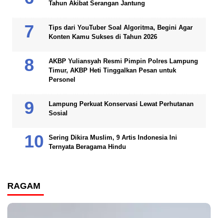
Tahun Akibat Serangan Jantung
Tips dari YouTuber Soal Algoritma, Begini Agar
Konten Kamu Sukses di Tahun 2026
AKBP Yuliansyah Resmi Pimpin Polres Lampung
Timur, AKBP Heti Tinggalkan Pesan untuk
Personel
Lampung Perkuat Konservasi Lewat Perhutanan
Sosial
Sering Dikira Muslim, 9 Artis Indonesia Ini
Ternyata Beragama Hindu
RAGAM