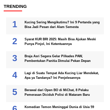
TRENDING
Kucing Sering Mengikutimu? Ini 9 Pertanda yang
Bisa Jadi Pesan dari Alam Semesta
Syarat KUR BRI 2025: Masih Bisa Ajukan Meski
Punya Pinjol, Ini Ketentuannya
Braja Asri Segera Gelar Pilkades PAW,
Pembentukan Panitia Dimulai Pekan Depan
Lagi di Suatu Tempat Ada Kucing Liar Mendekat,
Apa ya Tandanya? Ini Penjelesannya
Berawal dari Open BO di MiChat, 8 Pelaku
Pemerasan Diciduk Polisi di Mataram Baru
Komedian Temon Meninggal Dunia di Usia 59