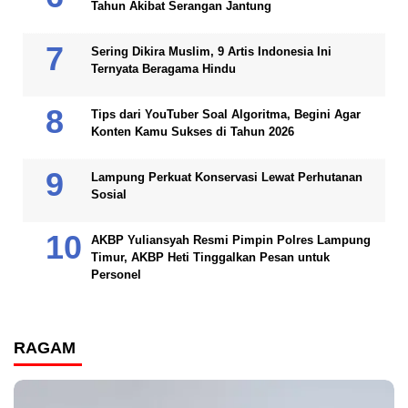
Tahun Akibat Serangan Jantung
Sering Dikira Muslim, 9 Artis Indonesia Ini
Ternyata Beragama Hindu
Tips dari YouTuber Soal Algoritma, Begini Agar
Konten Kamu Sukses di Tahun 2026
Lampung Perkuat Konservasi Lewat Perhutanan
Sosial
AKBP Yuliansyah Resmi Pimpin Polres Lampung
Timur, AKBP Heti Tinggalkan Pesan untuk
Personel
RAGAM