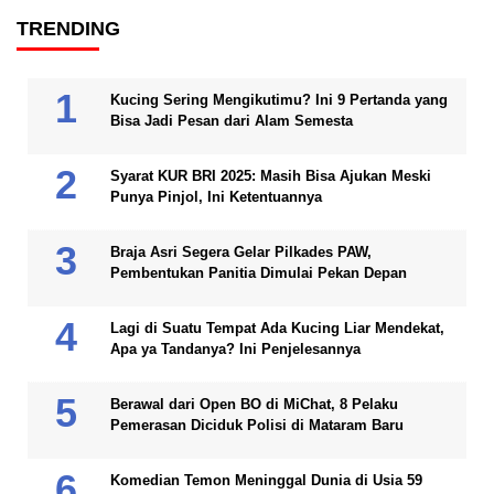
TRENDING
Kucing Sering Mengikutimu? Ini 9 Pertanda yang
Bisa Jadi Pesan dari Alam Semesta
Syarat KUR BRI 2025: Masih Bisa Ajukan Meski
Punya Pinjol, Ini Ketentuannya
Braja Asri Segera Gelar Pilkades PAW,
Pembentukan Panitia Dimulai Pekan Depan
Lagi di Suatu Tempat Ada Kucing Liar Mendekat,
Apa ya Tandanya? Ini Penjelesannya
Berawal dari Open BO di MiChat, 8 Pelaku
Pemerasan Diciduk Polisi di Mataram Baru
Komedian Temon Meninggal Dunia di Usia 59