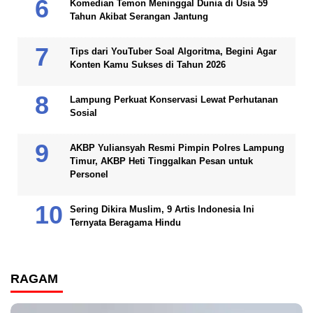
Komedian Temon Meninggal Dunia di Usia 59
Tahun Akibat Serangan Jantung
Tips dari YouTuber Soal Algoritma, Begini Agar
Konten Kamu Sukses di Tahun 2026
Lampung Perkuat Konservasi Lewat Perhutanan
Sosial
AKBP Yuliansyah Resmi Pimpin Polres Lampung
Timur, AKBP Heti Tinggalkan Pesan untuk
Personel
Sering Dikira Muslim, 9 Artis Indonesia Ini
Ternyata Beragama Hindu
RAGAM