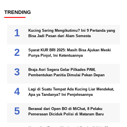
TRENDING
Kucing Sering Mengikutimu? Ini 9 Pertanda yang
Bisa Jadi Pesan dari Alam Semesta
Syarat KUR BRI 2025: Masih Bisa Ajukan Meski
Punya Pinjol, Ini Ketentuannya
Braja Asri Segera Gelar Pilkades PAW,
Pembentukan Panitia Dimulai Pekan Depan
Lagi di Suatu Tempat Ada Kucing Liar Mendekat,
Apa ya Tandanya? Ini Penjelesannya
Berawal dari Open BO di MiChat, 8 Pelaku
Pemerasan Diciduk Polisi di Mataram Baru