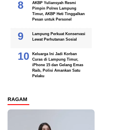
AKBP Yuliansyah Resmi
Pimpin Polres Lampung
Timur, AKBP Heti Tinggalkan
Pesan untuk Personel
Lampung Perkuat Konservasi
Lewat Perhutanan Sosial
Keluarga Ini Jadi Korban
Curas di Lampung Timur,
iPhone 15 dan Gelang Emas
Raib, Polisi Amankan Satu
Pelaku
RAGAM