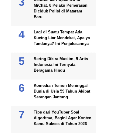
MiChat, 8 Pelaku Pemerasan
Diciduk Polisi di Mataram
Baru
Lagi di Suatu Tempat Ada
Kucing Liar Mendekat, Apa ya
Tandanya? Ini Penjelesannya
Sering Dikira Muslim, 9 Artis
Indonesia Ini Ternyata
Beragama Hindu
Komedian Temon Meninggal
Dunia di Usia 59 Tahun Akibat
Serangan Jantung
Tips dari YouTuber Soal
Algoritma, Begini Agar Konten
Kamu Sukses di Tahun 2026