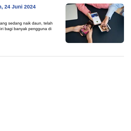
, 24 Juni 2024
ang sedang naik daun, telah
diri bagi banyak pengguna di