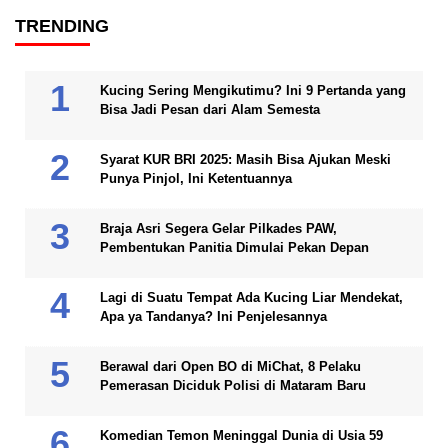
TRENDING
Kucing Sering Mengikutimu? Ini 9 Pertanda yang
Bisa Jadi Pesan dari Alam Semesta
Syarat KUR BRI 2025: Masih Bisa Ajukan Meski
Punya Pinjol, Ini Ketentuannya
Braja Asri Segera Gelar Pilkades PAW,
Pembentukan Panitia Dimulai Pekan Depan
Lagi di Suatu Tempat Ada Kucing Liar Mendekat,
Apa ya Tandanya? Ini Penjelesannya
Berawal dari Open BO di MiChat, 8 Pelaku
Pemerasan Diciduk Polisi di Mataram Baru
Komedian Temon Meninggal Dunia di Usia 59