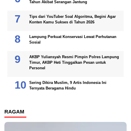
Tahun Akibat Serangan Jantung
Tips dari YouTuber Soal Algoritma, Begini Agar
Konten Kamu Sukses di Tahun 2026
Lampung Perkuat Konservasi Lewat Perhutanan
Sosial
AKBP Yuliansyah Resmi Pimpin Polres Lampung
Timur, AKBP Heti Tinggalkan Pesan untuk
Personel
Sering Dikira Muslim, 9 Artis Indonesia Ini
Ternyata Beragama Hindu
RAGAM