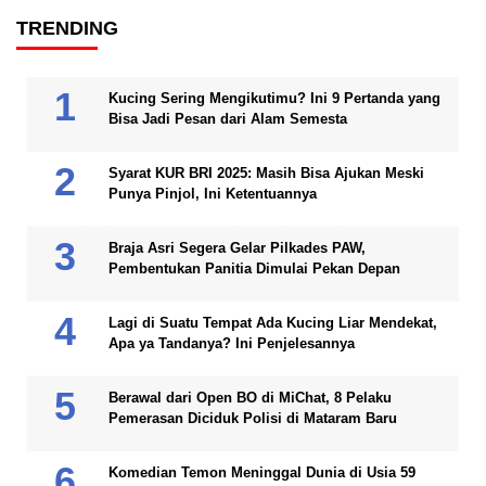
TRENDING
Kucing Sering Mengikutimu? Ini 9 Pertanda yang
Bisa Jadi Pesan dari Alam Semesta
Syarat KUR BRI 2025: Masih Bisa Ajukan Meski
Punya Pinjol, Ini Ketentuannya
Braja Asri Segera Gelar Pilkades PAW,
Pembentukan Panitia Dimulai Pekan Depan
Lagi di Suatu Tempat Ada Kucing Liar Mendekat,
Apa ya Tandanya? Ini Penjelesannya
Berawal dari Open BO di MiChat, 8 Pelaku
Pemerasan Diciduk Polisi di Mataram Baru
Komedian Temon Meninggal Dunia di Usia 59