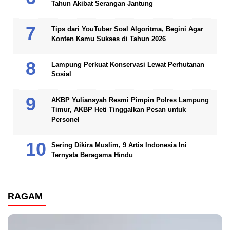
Tahun Akibat Serangan Jantung
Tips dari YouTuber Soal Algoritma, Begini Agar
Konten Kamu Sukses di Tahun 2026
Lampung Perkuat Konservasi Lewat Perhutanan
Sosial
AKBP Yuliansyah Resmi Pimpin Polres Lampung
Timur, AKBP Heti Tinggalkan Pesan untuk
Personel
Sering Dikira Muslim, 9 Artis Indonesia Ini
Ternyata Beragama Hindu
RAGAM