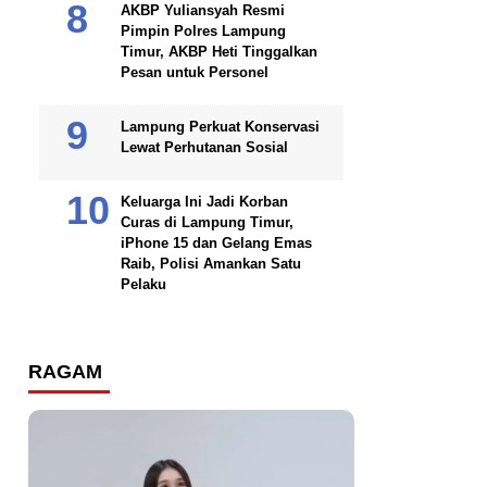
AKBP Yuliansyah Resmi
Pimpin Polres Lampung
Timur, AKBP Heti Tinggalkan
Pesan untuk Personel
Lampung Perkuat Konservasi
Lewat Perhutanan Sosial
Keluarga Ini Jadi Korban
Curas di Lampung Timur,
iPhone 15 dan Gelang Emas
Raib, Polisi Amankan Satu
Pelaku
RAGAM