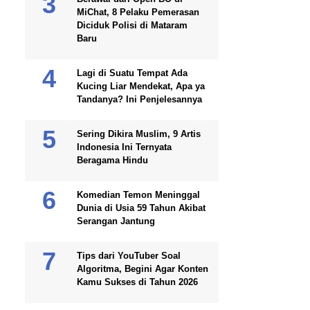
MiChat, 8 Pelaku Pemerasan
Diciduk Polisi di Mataram
Baru
Lagi di Suatu Tempat Ada
Kucing Liar Mendekat, Apa ya
Tandanya? Ini Penjelesannya
Sering Dikira Muslim, 9 Artis
Indonesia Ini Ternyata
Beragama Hindu
Komedian Temon Meninggal
Dunia di Usia 59 Tahun Akibat
Serangan Jantung
Tips dari YouTuber Soal
Algoritma, Begini Agar Konten
Kamu Sukses di Tahun 2026