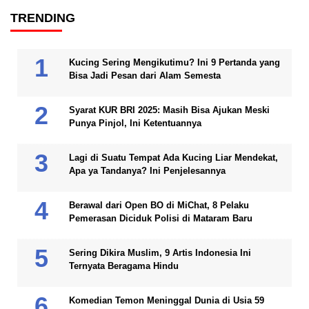
TRENDING
Kucing Sering Mengikutimu? Ini 9 Pertanda yang
Bisa Jadi Pesan dari Alam Semesta
Syarat KUR BRI 2025: Masih Bisa Ajukan Meski
Punya Pinjol, Ini Ketentuannya
Lagi di Suatu Tempat Ada Kucing Liar Mendekat,
Apa ya Tandanya? Ini Penjelesannya
Berawal dari Open BO di MiChat, 8 Pelaku
Pemerasan Diciduk Polisi di Mataram Baru
Sering Dikira Muslim, 9 Artis Indonesia Ini
Ternyata Beragama Hindu
Komedian Temon Meninggal Dunia di Usia 59