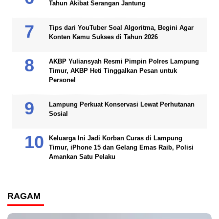
Tahun Akibat Serangan Jantung
Tips dari YouTuber Soal Algoritma, Begini Agar
Konten Kamu Sukses di Tahun 2026
AKBP Yuliansyah Resmi Pimpin Polres Lampung
Timur, AKBP Heti Tinggalkan Pesan untuk
Personel
Lampung Perkuat Konservasi Lewat Perhutanan
Sosial
Keluarga Ini Jadi Korban Curas di Lampung
Timur, iPhone 15 dan Gelang Emas Raib, Polisi
Amankan Satu Pelaku
RAGAM