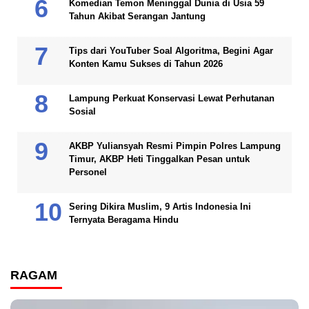
Komedian Temon Meninggal Dunia di Usia 59
Tahun Akibat Serangan Jantung
Tips dari YouTuber Soal Algoritma, Begini Agar
Konten Kamu Sukses di Tahun 2026
Lampung Perkuat Konservasi Lewat Perhutanan
Sosial
AKBP Yuliansyah Resmi Pimpin Polres Lampung
Timur, AKBP Heti Tinggalkan Pesan untuk
Personel
Sering Dikira Muslim, 9 Artis Indonesia Ini
Ternyata Beragama Hindu
RAGAM