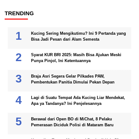
TRENDING
Kucing Sering Mengikutimu? Ini 9 Pertanda yang
Bisa Jadi Pesan dari Alam Semesta
Syarat KUR BRI 2025: Masih Bisa Ajukan Meski
Punya Pinjol, Ini Ketentuannya
Braja Asri Segera Gelar Pilkades PAW,
Pembentukan Panitia Dimulai Pekan Depan
Lagi di Suatu Tempat Ada Kucing Liar Mendekat,
Apa ya Tandanya? Ini Penjelesannya
Berawal dari Open BO di MiChat, 8 Pelaku
Pemerasan Diciduk Polisi di Mataram Baru