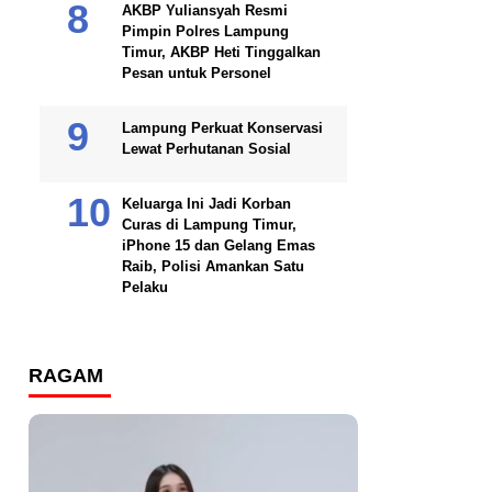
AKBP Yuliansyah Resmi
Pimpin Polres Lampung
Timur, AKBP Heti Tinggalkan
Pesan untuk Personel
Lampung Perkuat Konservasi
Lewat Perhutanan Sosial
Keluarga Ini Jadi Korban
Curas di Lampung Timur,
iPhone 15 dan Gelang Emas
Raib, Polisi Amankan Satu
Pelaku
RAGAM