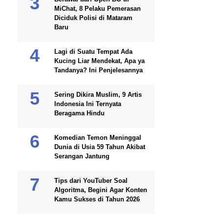
MiChat, 8 Pelaku Pemerasan
Diciduk Polisi di Mataram
Baru
Lagi di Suatu Tempat Ada
Kucing Liar Mendekat, Apa ya
Tandanya? Ini Penjelesannya
Sering Dikira Muslim, 9 Artis
Indonesia Ini Ternyata
Beragama Hindu
Komedian Temon Meninggal
Dunia di Usia 59 Tahun Akibat
Serangan Jantung
Tips dari YouTuber Soal
Algoritma, Begini Agar Konten
Kamu Sukses di Tahun 2026