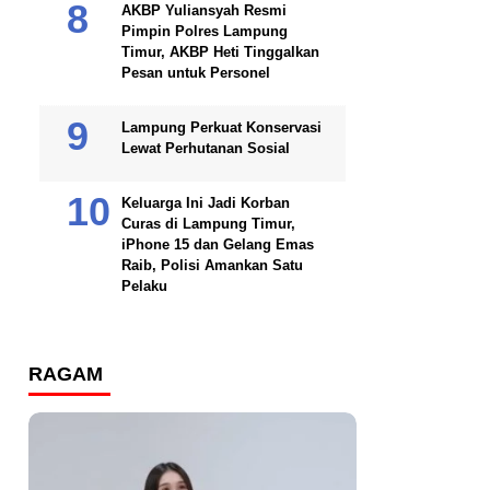
AKBP Yuliansyah Resmi
Pimpin Polres Lampung
Timur, AKBP Heti Tinggalkan
Pesan untuk Personel
Lampung Perkuat Konservasi
Lewat Perhutanan Sosial
Keluarga Ini Jadi Korban
Curas di Lampung Timur,
iPhone 15 dan Gelang Emas
Raib, Polisi Amankan Satu
Pelaku
RAGAM