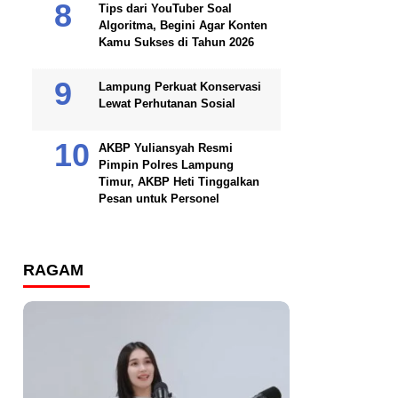
Tips dari YouTuber Soal
Algoritma, Begini Agar Konten
Kamu Sukses di Tahun 2026
Lampung Perkuat Konservasi
Lewat Perhutanan Sosial
AKBP Yuliansyah Resmi
Pimpin Polres Lampung
Timur, AKBP Heti Tinggalkan
Pesan untuk Personel
RAGAM