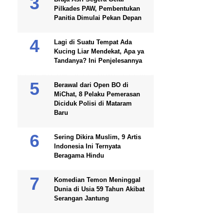
Pilkades PAW, Pembentukan
Panitia Dimulai Pekan Depan
Lagi di Suatu Tempat Ada
Kucing Liar Mendekat, Apa ya
Tandanya? Ini Penjelesannya
Berawal dari Open BO di
MiChat, 8 Pelaku Pemerasan
Diciduk Polisi di Mataram
Baru
Sering Dikira Muslim, 9 Artis
Indonesia Ini Ternyata
Beragama Hindu
Komedian Temon Meninggal
Dunia di Usia 59 Tahun Akibat
Serangan Jantung