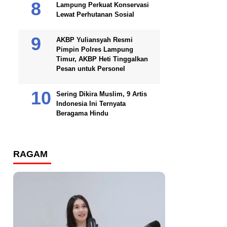
Lampung Perkuat Konservasi
Lewat Perhutanan Sosial
AKBP Yuliansyah Resmi
Pimpin Polres Lampung
Timur, AKBP Heti Tinggalkan
Pesan untuk Personel
Sering Dikira Muslim, 9 Artis
Indonesia Ini Ternyata
Beragama Hindu
RAGAM