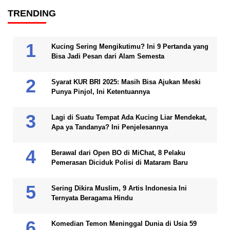
TRENDING
Kucing Sering Mengikutimu? Ini 9 Pertanda yang
Bisa Jadi Pesan dari Alam Semesta
Syarat KUR BRI 2025: Masih Bisa Ajukan Meski
Punya Pinjol, Ini Ketentuannya
Lagi di Suatu Tempat Ada Kucing Liar Mendekat,
Apa ya Tandanya? Ini Penjelesannya
Berawal dari Open BO di MiChat, 8 Pelaku
Pemerasan Diciduk Polisi di Mataram Baru
Sering Dikira Muslim, 9 Artis Indonesia Ini
Ternyata Beragama Hindu
Komedian Temon Meninggal Dunia di Usia 59