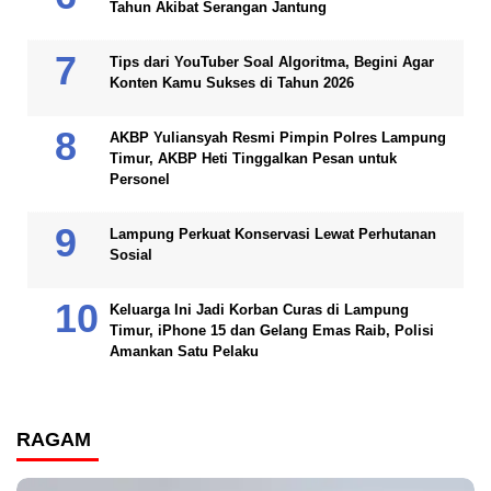
Tahun Akibat Serangan Jantung
Tips dari YouTuber Soal Algoritma, Begini Agar
Konten Kamu Sukses di Tahun 2026
AKBP Yuliansyah Resmi Pimpin Polres Lampung
Timur, AKBP Heti Tinggalkan Pesan untuk
Personel
Lampung Perkuat Konservasi Lewat Perhutanan
Sosial
Keluarga Ini Jadi Korban Curas di Lampung
Timur, iPhone 15 dan Gelang Emas Raib, Polisi
Amankan Satu Pelaku
RAGAM