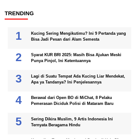
TRENDING
Kucing Sering Mengikutimu? Ini 9 Pertanda yang
Bisa Jadi Pesan dari Alam Semesta
Syarat KUR BRI 2025: Masih Bisa Ajukan Meski
Punya Pinjol, Ini Ketentuannya
Lagi di Suatu Tempat Ada Kucing Liar Mendekat,
Apa ya Tandanya? Ini Penjelesannya
Berawal dari Open BO di MiChat, 8 Pelaku
Pemerasan Diciduk Polisi di Mataram Baru
Sering Dikira Muslim, 9 Artis Indonesia Ini
Ternyata Beragama Hindu