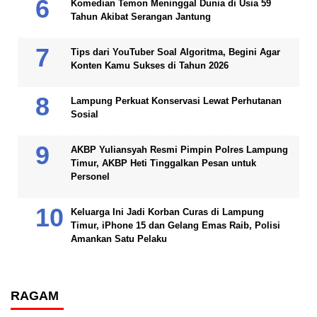
Komedian Temon Meninggal Dunia di Usia 59
Tahun Akibat Serangan Jantung
Tips dari YouTuber Soal Algoritma, Begini Agar
Konten Kamu Sukses di Tahun 2026
Lampung Perkuat Konservasi Lewat Perhutanan
Sosial
AKBP Yuliansyah Resmi Pimpin Polres Lampung
Timur, AKBP Heti Tinggalkan Pesan untuk
Personel
Keluarga Ini Jadi Korban Curas di Lampung
Timur, iPhone 15 dan Gelang Emas Raib, Polisi
Amankan Satu Pelaku
RAGAM