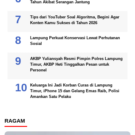
Tahun Akibat Serangan Jantung
Tips dari YouTuber Soal Algoritma, Begini Agar
Konten Kamu Sukses di Tahun 2026
Lampung Perkuat Konservasi Lewat Perhutanan
Sosial
AKBP Yuliansyah Resmi Pimpin Polres Lampung
Timur, AKBP Heti Tinggalkan Pesan untuk
Personel
Keluarga Ini Jadi Korban Curas di Lampung
Timur, iPhone 15 dan Gelang Emas Raib, Polisi
Amankan Satu Pelaku
RAGAM