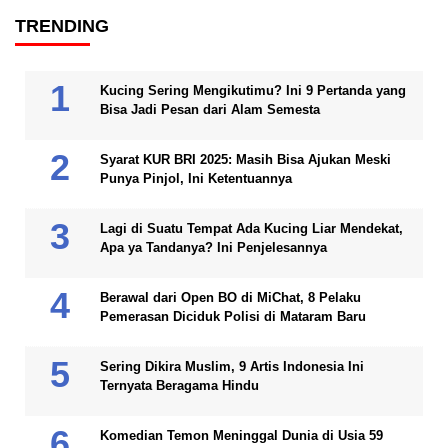
TRENDING
Kucing Sering Mengikutimu? Ini 9 Pertanda yang
Bisa Jadi Pesan dari Alam Semesta
Syarat KUR BRI 2025: Masih Bisa Ajukan Meski
Punya Pinjol, Ini Ketentuannya
Lagi di Suatu Tempat Ada Kucing Liar Mendekat,
Apa ya Tandanya? Ini Penjelesannya
Berawal dari Open BO di MiChat, 8 Pelaku
Pemerasan Diciduk Polisi di Mataram Baru
Sering Dikira Muslim, 9 Artis Indonesia Ini
Ternyata Beragama Hindu
Komedian Temon Meninggal Dunia di Usia 59