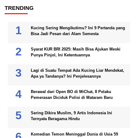
TRENDING
Kucing Sering Mengikutimu? Ini 9 Pertanda yang
Bisa Jadi Pesan dari Alam Semesta
Syarat KUR BRI 2025: Masih Bisa Ajukan Meski
Punya Pinjol, Ini Ketentuannya
Lagi di Suatu Tempat Ada Kucing Liar Mendekat,
Apa ya Tandanya? Ini Penjelesannya
Berawal dari Open BO di MiChat, 8 Pelaku
Pemerasan Diciduk Polisi di Mataram Baru
Sering Dikira Muslim, 9 Artis Indonesia Ini
Ternyata Beragama Hindu
Komedian Temon Meninggal Dunia di Usia 59