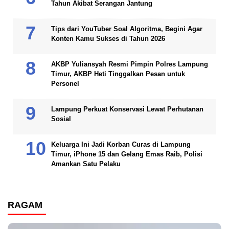
Tahun Akibat Serangan Jantung
Tips dari YouTuber Soal Algoritma, Begini Agar
Konten Kamu Sukses di Tahun 2026
AKBP Yuliansyah Resmi Pimpin Polres Lampung
Timur, AKBP Heti Tinggalkan Pesan untuk
Personel
Lampung Perkuat Konservasi Lewat Perhutanan
Sosial
Keluarga Ini Jadi Korban Curas di Lampung
Timur, iPhone 15 dan Gelang Emas Raib, Polisi
Amankan Satu Pelaku
RAGAM