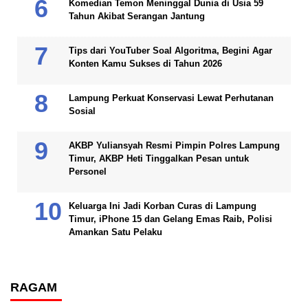
Komedian Temon Meninggal Dunia di Usia 59
Tahun Akibat Serangan Jantung
Tips dari YouTuber Soal Algoritma, Begini Agar
Konten Kamu Sukses di Tahun 2026
Lampung Perkuat Konservasi Lewat Perhutanan
Sosial
AKBP Yuliansyah Resmi Pimpin Polres Lampung
Timur, AKBP Heti Tinggalkan Pesan untuk
Personel
Keluarga Ini Jadi Korban Curas di Lampung
Timur, iPhone 15 dan Gelang Emas Raib, Polisi
Amankan Satu Pelaku
RAGAM