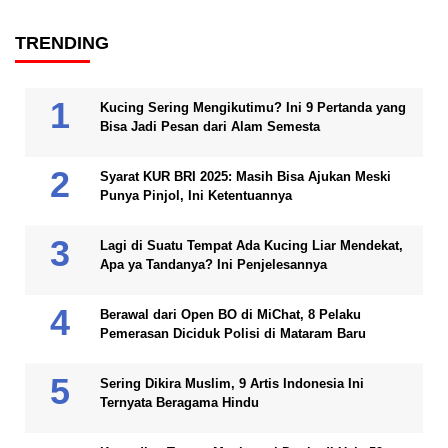
TRENDING
Kucing Sering Mengikutimu? Ini 9 Pertanda yang
Bisa Jadi Pesan dari Alam Semesta
Syarat KUR BRI 2025: Masih Bisa Ajukan Meski
Punya Pinjol, Ini Ketentuannya
Lagi di Suatu Tempat Ada Kucing Liar Mendekat,
Apa ya Tandanya? Ini Penjelesannya
Berawal dari Open BO di MiChat, 8 Pelaku
Pemerasan Diciduk Polisi di Mataram Baru
Sering Dikira Muslim, 9 Artis Indonesia Ini
Ternyata Beragama Hindu