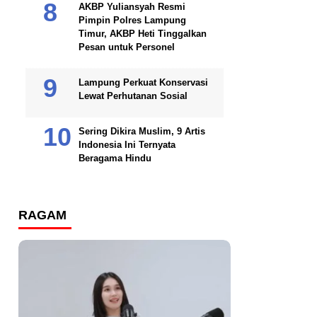
AKBP Yuliansyah Resmi
Pimpin Polres Lampung
Timur, AKBP Heti Tinggalkan
Pesan untuk Personel
Lampung Perkuat Konservasi
Lewat Perhutanan Sosial
Sering Dikira Muslim, 9 Artis
Indonesia Ini Ternyata
Beragama Hindu
RAGAM