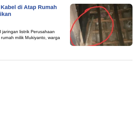
 Kabel di Atap Rumah
ikan
aringan listrik Perusahaan
 rumah milik Mukiyanto, warga