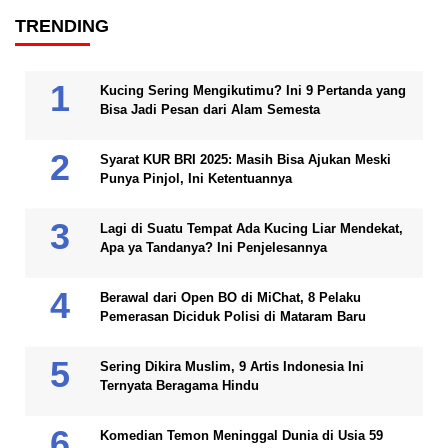
TRENDING
Kucing Sering Mengikutimu? Ini 9 Pertanda yang
Bisa Jadi Pesan dari Alam Semesta
Syarat KUR BRI 2025: Masih Bisa Ajukan Meski
Punya Pinjol, Ini Ketentuannya
Lagi di Suatu Tempat Ada Kucing Liar Mendekat,
Apa ya Tandanya? Ini Penjelesannya
Berawal dari Open BO di MiChat, 8 Pelaku
Pemerasan Diciduk Polisi di Mataram Baru
Sering Dikira Muslim, 9 Artis Indonesia Ini
Ternyata Beragama Hindu
Komedian Temon Meninggal Dunia di Usia 59