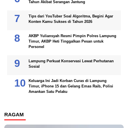
Tahun Akibat Serangan Jantung
Tips dari YouTuber Soal Algoritma, Begini Agar
Konten Kamu Sukses di Tahun 2026
AKBP Yuliansyah Resmi Pimpin Polres Lampung
Timur, AKBP Heti Tinggalkan Pesan untuk
Personel
Lampung Perkuat Konservasi Lewat Perhutanan
Sosial
Keluarga Ini Jadi Korban Curas di Lampung
Timur, iPhone 15 dan Gelang Emas Raib, Polisi
Amankan Satu Pelaku
RAGAM