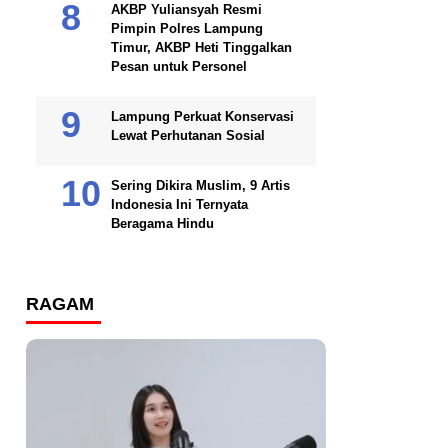
AKBP Yuliansyah Resmi
Pimpin Polres Lampung
Timur, AKBP Heti Tinggalkan
Pesan untuk Personel
Lampung Perkuat Konservasi
Lewat Perhutanan Sosial
Sering Dikira Muslim, 9 Artis
Indonesia Ini Ternyata
Beragama Hindu
RAGAM