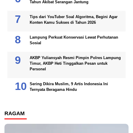
Tahun Akibat Serangan Jantung
Tips dari YouTuber Soal Algoritma, Begini Agar
Konten Kamu Sukses di Tahun 2026
Lampung Perkuat Konservasi Lewat Perhutanan
Sosial
AKBP Yuliansyah Resmi Pimpin Polres Lampung
Timur, AKBP Heti Tinggalkan Pesan untuk
Personel
Sering Dikira Muslim, 9 Artis Indonesia Ini
Ternyata Beragama Hindu
RAGAM