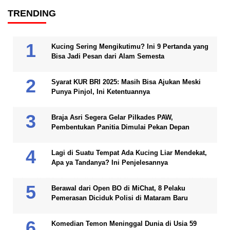
TRENDING
Kucing Sering Mengikutimu? Ini 9 Pertanda yang
Bisa Jadi Pesan dari Alam Semesta
Syarat KUR BRI 2025: Masih Bisa Ajukan Meski
Punya Pinjol, Ini Ketentuannya
Braja Asri Segera Gelar Pilkades PAW,
Pembentukan Panitia Dimulai Pekan Depan
Lagi di Suatu Tempat Ada Kucing Liar Mendekat,
Apa ya Tandanya? Ini Penjelesannya
Berawal dari Open BO di MiChat, 8 Pelaku
Pemerasan Diciduk Polisi di Mataram Baru
Komedian Temon Meninggal Dunia di Usia 59