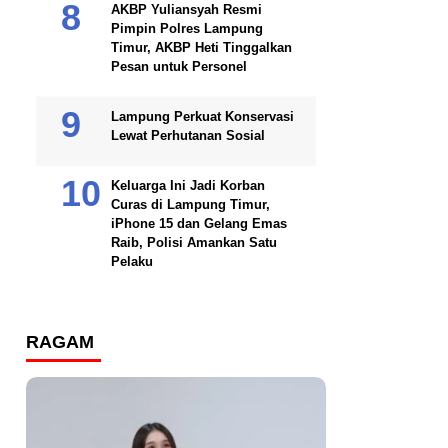
AKBP Yuliansyah Resmi
Pimpin Polres Lampung
Timur, AKBP Heti Tinggalkan
Pesan untuk Personel
Lampung Perkuat Konservasi
Lewat Perhutanan Sosial
Keluarga Ini Jadi Korban
Curas di Lampung Timur,
iPhone 15 dan Gelang Emas
Raib, Polisi Amankan Satu
Pelaku
RAGAM