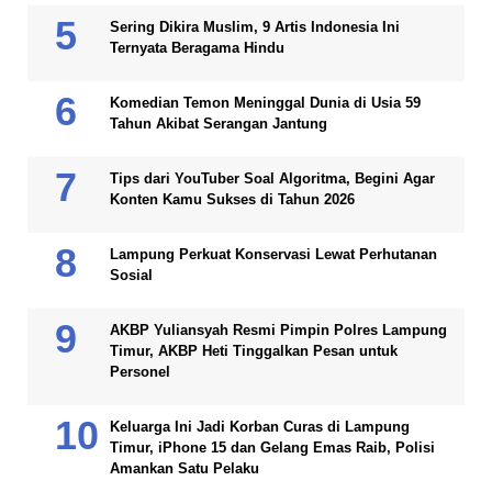
Sering Dikira Muslim, 9 Artis Indonesia Ini
Ternyata Beragama Hindu
Komedian Temon Meninggal Dunia di Usia 59
Tahun Akibat Serangan Jantung
Tips dari YouTuber Soal Algoritma, Begini Agar
Konten Kamu Sukses di Tahun 2026
Lampung Perkuat Konservasi Lewat Perhutanan
Sosial
AKBP Yuliansyah Resmi Pimpin Polres Lampung
Timur, AKBP Heti Tinggalkan Pesan untuk
Personel
Keluarga Ini Jadi Korban Curas di Lampung
Timur, iPhone 15 dan Gelang Emas Raib, Polisi
Amankan Satu Pelaku