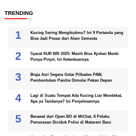
TRENDING
Kucing Sering Mengikutimu? Ini 9 Pertanda yang
Bisa Jadi Pesan dari Alam Semesta
Syarat KUR BRI 2025: Masih Bisa Ajukan Meski
Punya Pinjol, Ini Ketentuannya
Braja Asri Segera Gelar Pilkades PAW,
Pembentukan Panitia Dimulai Pekan Depan
Lagi di Suatu Tempat Ada Kucing Liar Mendekat,
Apa ya Tandanya? Ini Penjelesannya
Berawal dari Open BO di MiChat, 8 Pelaku
Pemerasan Diciduk Polisi di Mataram Baru