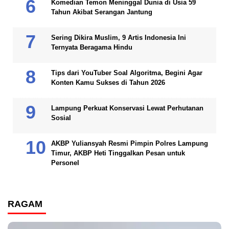
Komedian Temon Meninggal Dunia di Usia 59
Tahun Akibat Serangan Jantung
Sering Dikira Muslim, 9 Artis Indonesia Ini
Ternyata Beragama Hindu
Tips dari YouTuber Soal Algoritma, Begini Agar
Konten Kamu Sukses di Tahun 2026
Lampung Perkuat Konservasi Lewat Perhutanan
Sosial
AKBP Yuliansyah Resmi Pimpin Polres Lampung
Timur, AKBP Heti Tinggalkan Pesan untuk
Personel
RAGAM