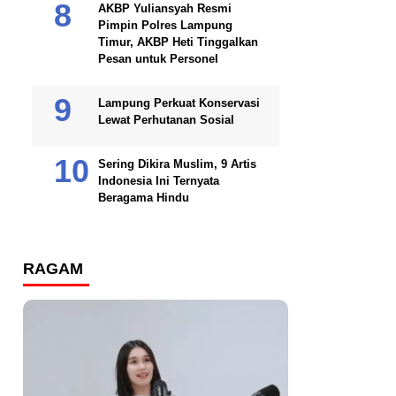
AKBP Yuliansyah Resmi
Pimpin Polres Lampung
Timur, AKBP Heti Tinggalkan
Pesan untuk Personel
Lampung Perkuat Konservasi
Lewat Perhutanan Sosial
Sering Dikira Muslim, 9 Artis
Indonesia Ini Ternyata
Beragama Hindu
RAGAM