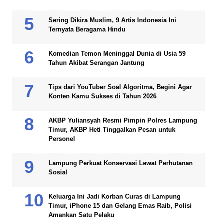
Sering Dikira Muslim, 9 Artis Indonesia Ini
Ternyata Beragama Hindu
Komedian Temon Meninggal Dunia di Usia 59
Tahun Akibat Serangan Jantung
Tips dari YouTuber Soal Algoritma, Begini Agar
Konten Kamu Sukses di Tahun 2026
AKBP Yuliansyah Resmi Pimpin Polres Lampung
Timur, AKBP Heti Tinggalkan Pesan untuk
Personel
Lampung Perkuat Konservasi Lewat Perhutanan
Sosial
Keluarga Ini Jadi Korban Curas di Lampung
Timur, iPhone 15 dan Gelang Emas Raib, Polisi
Amankan Satu Pelaku