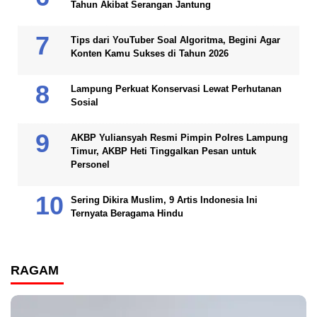
Tahun Akibat Serangan Jantung
Tips dari YouTuber Soal Algoritma, Begini Agar
Konten Kamu Sukses di Tahun 2026
Lampung Perkuat Konservasi Lewat Perhutanan
Sosial
AKBP Yuliansyah Resmi Pimpin Polres Lampung
Timur, AKBP Heti Tinggalkan Pesan untuk
Personel
Sering Dikira Muslim, 9 Artis Indonesia Ini
Ternyata Beragama Hindu
RAGAM