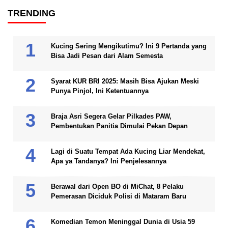
TRENDING
Kucing Sering Mengikutimu? Ini 9 Pertanda yang
Bisa Jadi Pesan dari Alam Semesta
Syarat KUR BRI 2025: Masih Bisa Ajukan Meski
Punya Pinjol, Ini Ketentuannya
Braja Asri Segera Gelar Pilkades PAW,
Pembentukan Panitia Dimulai Pekan Depan
Lagi di Suatu Tempat Ada Kucing Liar Mendekat,
Apa ya Tandanya? Ini Penjelesannya
Berawal dari Open BO di MiChat, 8 Pelaku
Pemerasan Diciduk Polisi di Mataram Baru
Komedian Temon Meninggal Dunia di Usia 59