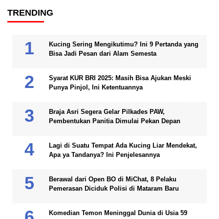
TRENDING
Kucing Sering Mengikutimu? Ini 9 Pertanda yang
Bisa Jadi Pesan dari Alam Semesta
Syarat KUR BRI 2025: Masih Bisa Ajukan Meski
Punya Pinjol, Ini Ketentuannya
Braja Asri Segera Gelar Pilkades PAW,
Pembentukan Panitia Dimulai Pekan Depan
Lagi di Suatu Tempat Ada Kucing Liar Mendekat,
Apa ya Tandanya? Ini Penjelesannya
Berawal dari Open BO di MiChat, 8 Pelaku
Pemerasan Diciduk Polisi di Mataram Baru
Komedian Temon Meninggal Dunia di Usia 59