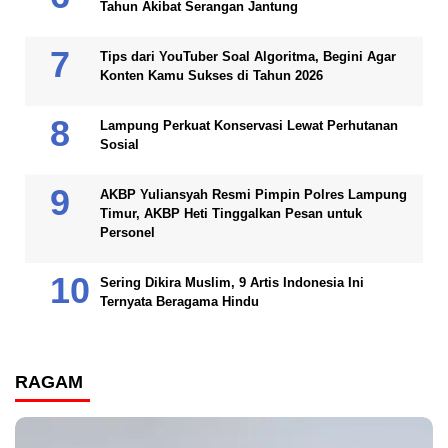
Tahun Akibat Serangan Jantung
Tips dari YouTuber Soal Algoritma, Begini Agar
Konten Kamu Sukses di Tahun 2026
Lampung Perkuat Konservasi Lewat Perhutanan
Sosial
AKBP Yuliansyah Resmi Pimpin Polres Lampung
Timur, AKBP Heti Tinggalkan Pesan untuk
Personel
Sering Dikira Muslim, 9 Artis Indonesia Ini
Ternyata Beragama Hindu
RAGAM