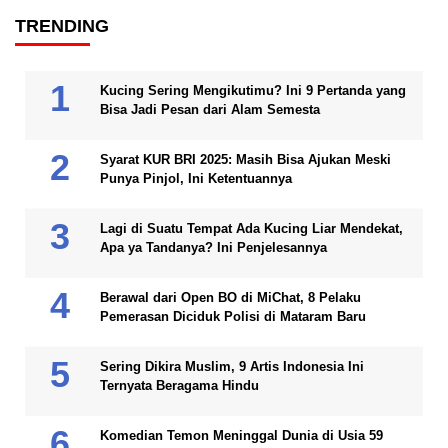
TRENDING
Kucing Sering Mengikutimu? Ini 9 Pertanda yang
Bisa Jadi Pesan dari Alam Semesta
Syarat KUR BRI 2025: Masih Bisa Ajukan Meski
Punya Pinjol, Ini Ketentuannya
Lagi di Suatu Tempat Ada Kucing Liar Mendekat,
Apa ya Tandanya? Ini Penjelesannya
Berawal dari Open BO di MiChat, 8 Pelaku
Pemerasan Diciduk Polisi di Mataram Baru
Sering Dikira Muslim, 9 Artis Indonesia Ini
Ternyata Beragama Hindu
Komedian Temon Meninggal Dunia di Usia 59