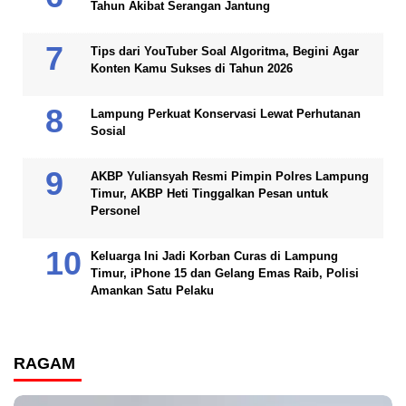
Tahun Akibat Serangan Jantung
Tips dari YouTuber Soal Algoritma, Begini Agar
Konten Kamu Sukses di Tahun 2026
Lampung Perkuat Konservasi Lewat Perhutanan
Sosial
AKBP Yuliansyah Resmi Pimpin Polres Lampung
Timur, AKBP Heti Tinggalkan Pesan untuk
Personel
Keluarga Ini Jadi Korban Curas di Lampung
Timur, iPhone 15 dan Gelang Emas Raib, Polisi
Amankan Satu Pelaku
RAGAM