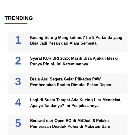
TRENDING
Kucing Sering Mengikutimu? Ini 9 Pertanda yang
Bisa Jadi Pesan dari Alam Semesta
Syarat KUR BRI 2025: Masih Bisa Ajukan Meski
Punya Pinjol, Ini Ketentuannya
Braja Asri Segera Gelar Pilkades PAW,
Pembentukan Panitia Dimulai Pekan Depan
Lagi di Suatu Tempat Ada Kucing Liar Mendekat,
Apa ya Tandanya? Ini Penjelesannya
Berawal dari Open BO di MiChat, 8 Pelaku
Pemerasan Diciduk Polisi di Mataram Baru