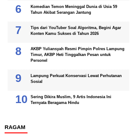
Komedian Temon Meninggal Dunia di Usia 59
Tahun Akibat Serangan Jantung
Tips dari YouTuber Soal Algoritma, Begini Agar
Konten Kamu Sukses di Tahun 2026
AKBP Yuliansyah Resmi Pimpin Polres Lampung
Timur, AKBP Heti Tinggalkan Pesan untuk
Personel
Lampung Perkuat Konservasi Lewat Perhutanan
Sosial
Sering Dikira Muslim, 9 Artis Indonesia Ini
Ternyata Beragama Hindu
RAGAM