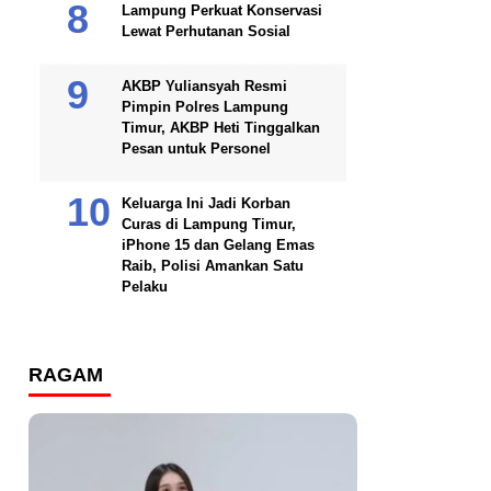
Lampung Perkuat Konservasi
Lewat Perhutanan Sosial
AKBP Yuliansyah Resmi
Pimpin Polres Lampung
Timur, AKBP Heti Tinggalkan
Pesan untuk Personel
Keluarga Ini Jadi Korban
Curas di Lampung Timur,
iPhone 15 dan Gelang Emas
Raib, Polisi Amankan Satu
Pelaku
RAGAM