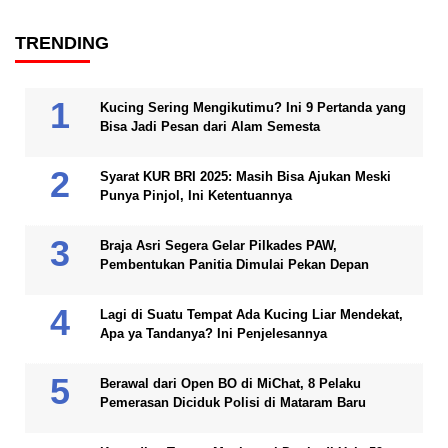
TRENDING
Kucing Sering Mengikutimu? Ini 9 Pertanda yang
Bisa Jadi Pesan dari Alam Semesta
Syarat KUR BRI 2025: Masih Bisa Ajukan Meski
Punya Pinjol, Ini Ketentuannya
Braja Asri Segera Gelar Pilkades PAW,
Pembentukan Panitia Dimulai Pekan Depan
Lagi di Suatu Tempat Ada Kucing Liar Mendekat,
Apa ya Tandanya? Ini Penjelesannya
Berawal dari Open BO di MiChat, 8 Pelaku
Pemerasan Diciduk Polisi di Mataram Baru