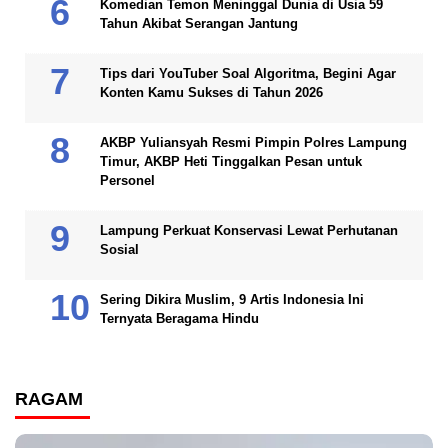
Komedian Temon Meninggal Dunia di Usia 59
Tahun Akibat Serangan Jantung
Tips dari YouTuber Soal Algoritma, Begini Agar
Konten Kamu Sukses di Tahun 2026
AKBP Yuliansyah Resmi Pimpin Polres Lampung
Timur, AKBP Heti Tinggalkan Pesan untuk
Personel
Lampung Perkuat Konservasi Lewat Perhutanan
Sosial
Sering Dikira Muslim, 9 Artis Indonesia Ini
Ternyata Beragama Hindu
RAGAM