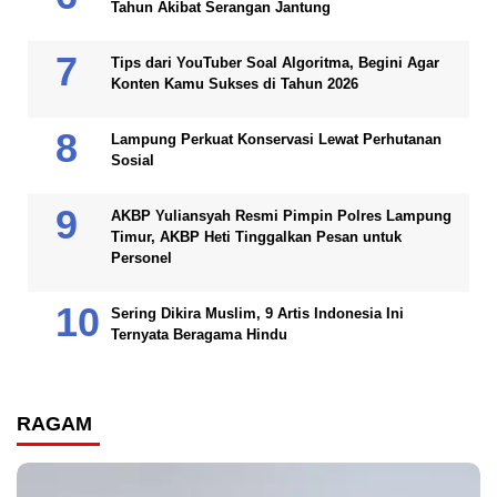
Tahun Akibat Serangan Jantung
Tips dari YouTuber Soal Algoritma, Begini Agar
Konten Kamu Sukses di Tahun 2026
Lampung Perkuat Konservasi Lewat Perhutanan
Sosial
AKBP Yuliansyah Resmi Pimpin Polres Lampung
Timur, AKBP Heti Tinggalkan Pesan untuk
Personel
Sering Dikira Muslim, 9 Artis Indonesia Ini
Ternyata Beragama Hindu
RAGAM