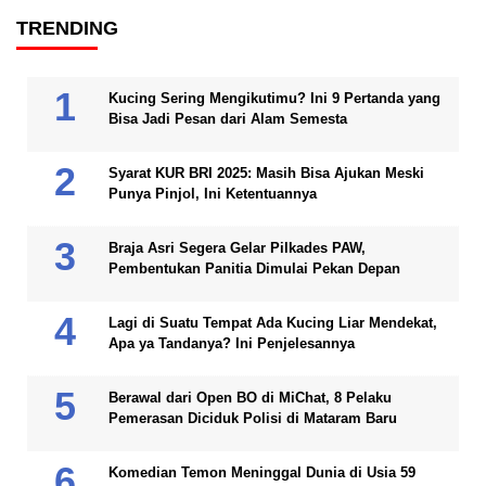
TRENDING
Kucing Sering Mengikutimu? Ini 9 Pertanda yang
Bisa Jadi Pesan dari Alam Semesta
Syarat KUR BRI 2025: Masih Bisa Ajukan Meski
Punya Pinjol, Ini Ketentuannya
Braja Asri Segera Gelar Pilkades PAW,
Pembentukan Panitia Dimulai Pekan Depan
Lagi di Suatu Tempat Ada Kucing Liar Mendekat,
Apa ya Tandanya? Ini Penjelesannya
Berawal dari Open BO di MiChat, 8 Pelaku
Pemerasan Diciduk Polisi di Mataram Baru
Komedian Temon Meninggal Dunia di Usia 59