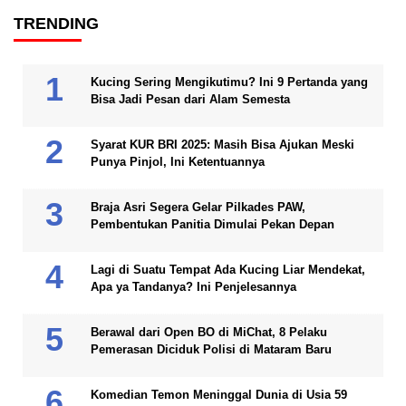
TRENDING
Kucing Sering Mengikutimu? Ini 9 Pertanda yang
Bisa Jadi Pesan dari Alam Semesta
Syarat KUR BRI 2025: Masih Bisa Ajukan Meski
Punya Pinjol, Ini Ketentuannya
Braja Asri Segera Gelar Pilkades PAW,
Pembentukan Panitia Dimulai Pekan Depan
Lagi di Suatu Tempat Ada Kucing Liar Mendekat,
Apa ya Tandanya? Ini Penjelesannya
Berawal dari Open BO di MiChat, 8 Pelaku
Pemerasan Diciduk Polisi di Mataram Baru
Komedian Temon Meninggal Dunia di Usia 59