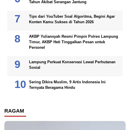
Tahun Akibat Serangan Jantung
Tips dari YouTuber Soal Algoritma, Begini Agar
Konten Kamu Sukses di Tahun 2026
AKBP Yuliansyah Resmi Pimpin Polres Lampung
Timur, AKBP Heti Tinggalkan Pesan untuk
Personel
Lampung Perkuat Konservasi Lewat Perhutanan
Sosial
Sering Dikira Muslim, 9 Artis Indonesia Ini
Ternyata Beragama Hindu
RAGAM